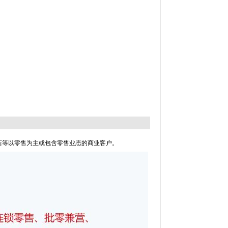
利店等以零售为主或包含零售业态的商业客户。