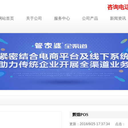
咨询电话：
网站首页
关于公司
服务中心
公司产品
新闻资讯
辉煌POS
更新：2018/9/25 17:37:34 点击：