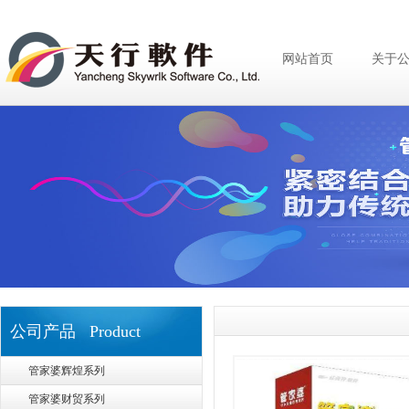
网站首页
关于
公司产品 Product
管家婆辉煌系列
管家婆财贸系列