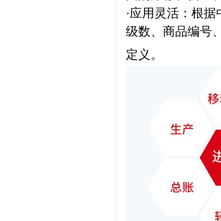
·应用灵活：根
级数、商品编号
定义。