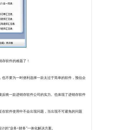
销存软件的难题了！
，也不要为一时便利选择一款太过于简单的软件，预估企
接反映一款进销存软件公司的实力。也体现了进销存软件
证在软件使用中不会出现问题，当出现不可避免的问题
计的“业务+财务”一体化解决方案。