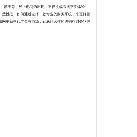
宝、苏宁等，线上电商的出现，不仅挑战着线下实体经
一些挑战，如何通过选择一款专业的财务系统，来更好管
联网更新换代才会有市场，到底什么样的进销存财务软件