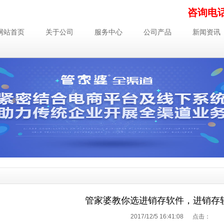
咨询电话：
网站首页
关于公司
服务中心
公司产品
新闻资讯
管家婆教你选进销存软件，进销存
2017/12/5 16:41:08 点击：