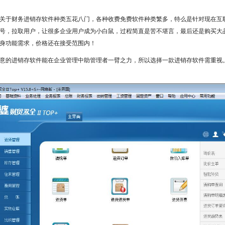
关于财务进销存软件种类五花八门，各种收费免费软件种类繁多，特么是针对现在互
号，拉取用户，让很多企业用户成为小白鼠，过程简直是苦不堪言，最后还是购买大
身功能需求，价格还在接受范围内！
意的进销存软件能在企业管理中助管理者一臂之力，所以选择一款进销存软件需重视