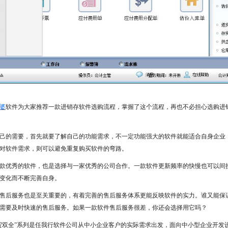
婆
软件为大家推荐一款进销存软件选购流程，掌握了这个流程，再也不必担心选购进
己的需要，首先就要了解自己的功能需求，不一定功能强大的软件就能适合自身企业
对软件需求，则可以避免重复购买软件的弯路。
款优秀的软件，也是选择与一家优秀的公司合作。一款软件更新频率的快慢也可以间
变化而不断完善自身。
售后服务也是至关重要的，有着完善的售后服务体系更能反映软件的实力。谁又能保
需要及时快速的售后服务。如果一款软件售后服务很差，你还会选择用它吗？
贸双全”系列是任我行软件公司从中小企业客户的实际需求出发，面向中小型企业开发设