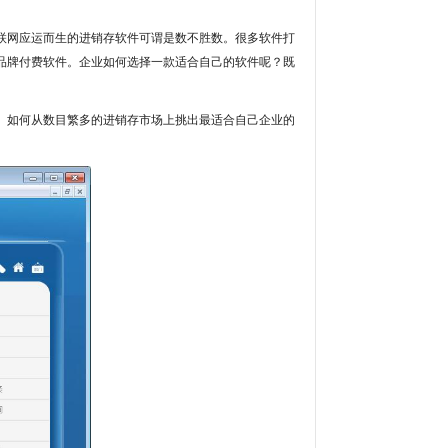
联网应运而生的进销存软件可谓是数不胜数。很多软件打
品牌付费软件。企业如何选择一款适合自己的软件呢？既
。如何从数目繁多的进销存市场上挑出最适合自己企业的