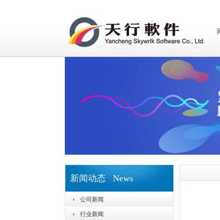
新闻动态 News
公司新闻
行业新闻