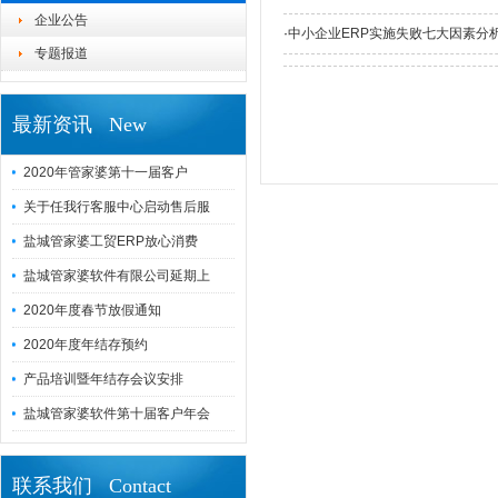
企业公告
·
中小企业ERP实施失败七大因素分
专题报道
最新资讯 New
2020年管家婆第十一届客户
关于任我行客服中心启动售后服
盐城管家婆工贸ERP放心消费
盐城管家婆软件有限公司延期上
2020年度春节放假通知
2020年度年结存预约
产品培训暨年结存会议安排
盐城管家婆软件第十届客户年会
联系我们 Contact